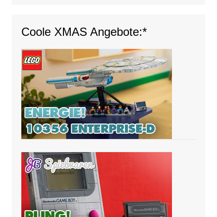
Coole XMAS Angebote:*