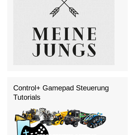
Control+ Gamepad Steuerung
Tutorials