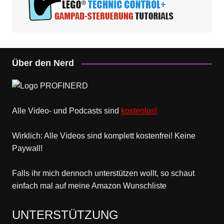
Über den Nerd
Alle Video- und Podcasts sind
kostenlos!
Wirklich: Alle Videos sind komplett kostenfrei! Keine
Paywall!
Falls ihr mich dennoch unterstützen wollt, so schaut
einfach mal
auf meine Amazon Wunschliste
UNTERSTÜTZUNG