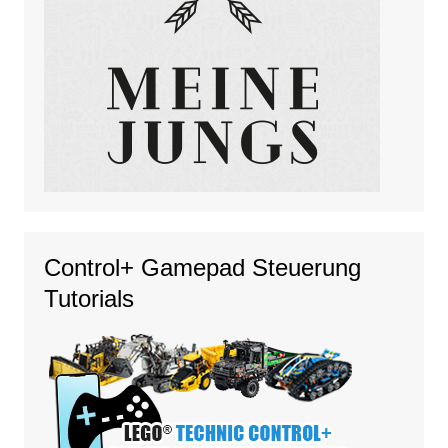
Control+ Gamepad Steuerung
Tutorials