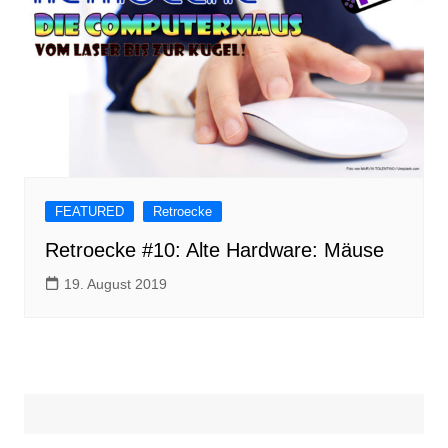
FEATURED
Retroecke
Retroecke #10: Alte Hardware: Mäuse
19. August 2019