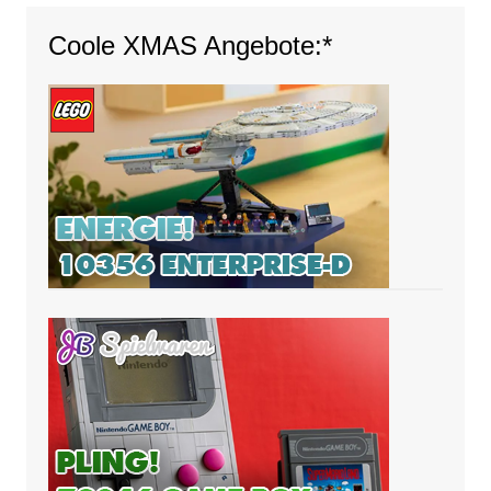
Coole XMAS Angebote:*