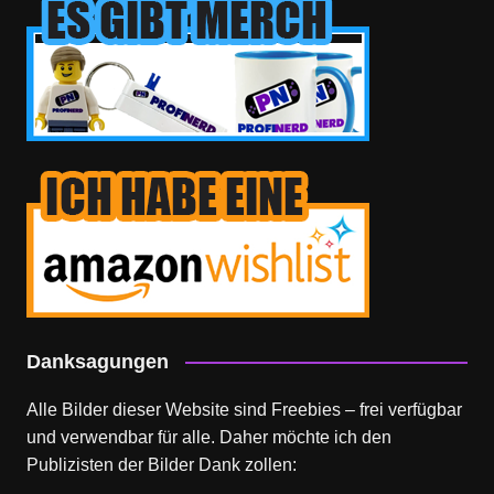
Danksagungen
Alle Bilder dieser Website sind Freebies – frei verfügbar
und verwendbar für alle. Daher möchte ich den
Publizisten der Bilder Dank zollen: