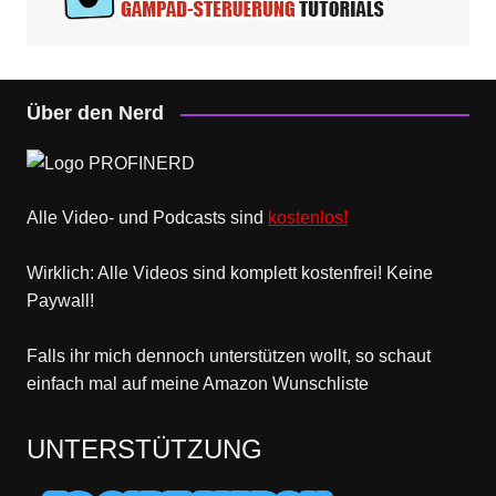
Über den Nerd
Alle Video- und Podcasts sind
kostenlos!
Wirklich: Alle Videos sind komplett kostenfrei! Keine
Paywall!
Falls ihr mich dennoch unterstützen wollt, so schaut
einfach mal
auf meine Amazon Wunschliste
UNTERSTÜTZUNG