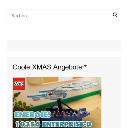
Coole XMAS Angebote:*