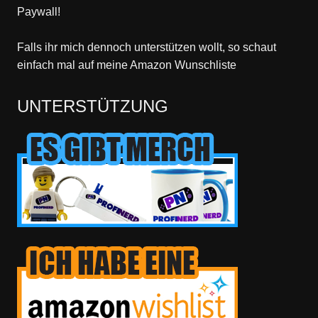
Paywall!
Falls ihr mich dennoch unterstützen wollt, so schaut
einfach mal
auf meine Amazon Wunschliste
UNTERSTÜTZUNG