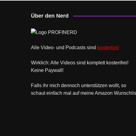
Über den Nerd
Alle Video- und Podcasts sind
kostenlos!
Wirklich: Alle Videos sind komplett kostenfrei!
Keine Paywall!
Falls ihr mich dennoch unterstützen wollt, so
schaut einfach mal
auf meine Amazon Wunschlis