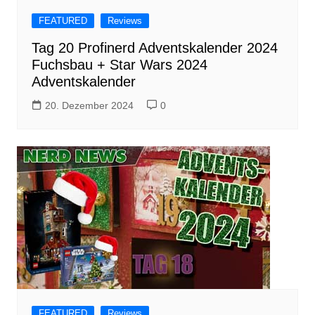
FEATURED
Reviews
Tag 20 Profinerd Adventskalender 2024
Fuchsbau + Star Wars 2024
Adventskalender
20. Dezember 2024
0
FEATURED
Reviews