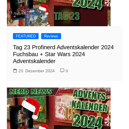
FEATURED
Reviews
Tag 23 Profinerd Adventskalender 2024
Fuchsbau + Star Wars 2024
Adventskalender
23. Dezember 2024
0