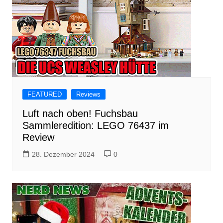
FEATURED
Reviews
Luft nach oben! Fuchsbau
Sammleredition: LEGO 76437 im
Review
28. Dezember 2024
0