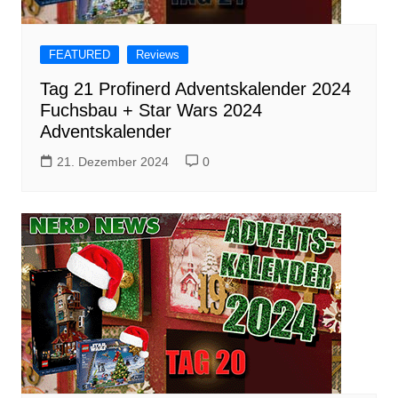
FEATURED
Reviews
Tag 21 Profinerd Adventskalender 2024
Fuchsbau + Star Wars 2024
Adventskalender
21. Dezember 2024
0