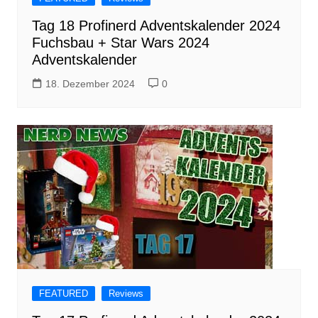
Tag 18 Profinerd Adventskalender 2024
Fuchsbau + Star Wars 2024
Adventskalender
18. Dezember 2024
0
FEATURED
Reviews