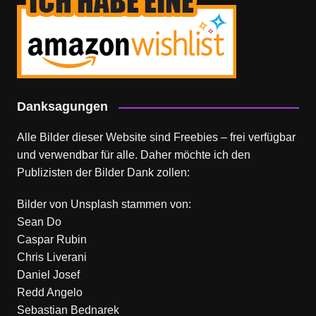
Danksagungen
Alle Bilder dieser Website sind Freebies – frei verfügbar
und verwendbar für alle. Daher möchte ich den
Publizisten der Bilder Dank zollen:
Bilder von
Unsplash
stammen von:
Sean Do
Caspar Rubin
Chris Liverani
Daniel Josef
Redd Angelo
Sebastian Bednarek