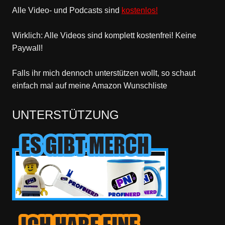
Alle Video- und Podcasts sind
kostenlos!
Wirklich: Alle Videos sind komplett kostenfrei! Keine
Paywall!
Falls ihr mich dennoch unterstützen wollt, so schaut
einfach mal
auf meine Amazon Wunschliste
UNTERSTÜTZUNG