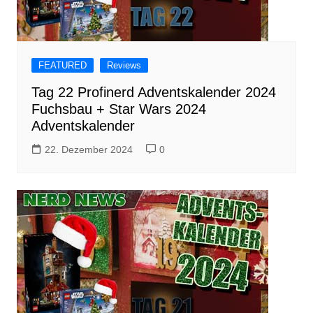
FEATURED
Reviews
Tag 22 Profinerd Adventskalender 2024
Fuchsbau + Star Wars 2024
Adventskalender
22. Dezember 2024
0