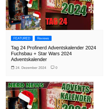
FEATURED
Reviews
Tag 24 Profinerd Adventskalender 2024
Fuchsbau + Star Wars 2024
Adventskalender
24. Dezember 2024
0