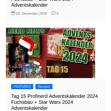
Adventskalender
16. Dezember 2024
0
FEATURED
Reviews
Tag 15 Profinerd Adventskalender 2024
Fuchsbau + Star Wars 2024
Adventskalender