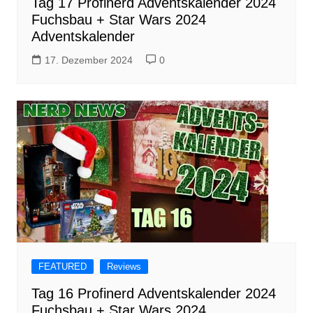
Tag 17 Profinerd Adventskalender 2024
Fuchsbau + Star Wars 2024
Adventskalender
17. Dezember 2024
0
FEATURED
Reviews
Tag 16 Profinerd Adventskalender 2024
Fuchsbau + Star Wars 2024