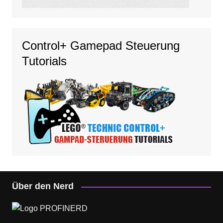
Control+ Gamepad Steuerung
Tutorials
Über den Nerd