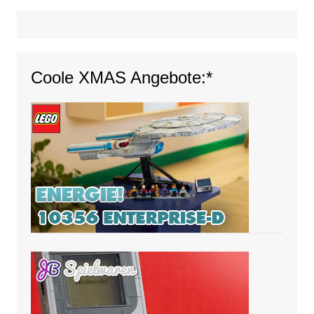
Coole XMAS Angebote:*