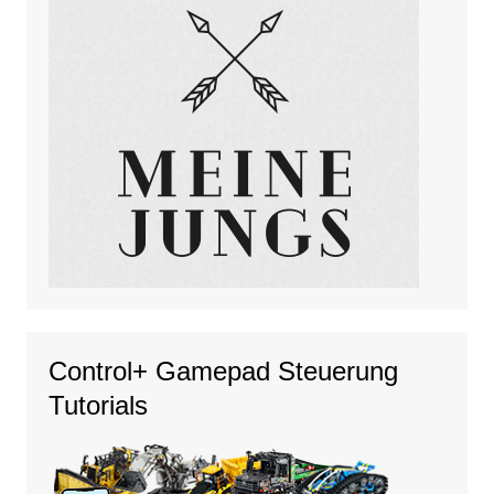
Control+ Gamepad Steuerung
Tutorials