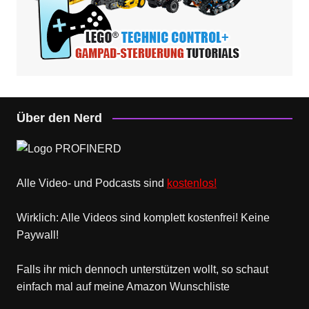
Über den Nerd
Alle Video- und Podcasts sind
kostenlos!
Wirklich: Alle Videos sind komplett kostenfrei! Keine
Paywall!
Falls ihr mich dennoch unterstützen wollt, so schaut
einfach mal
auf meine Amazon Wunschliste