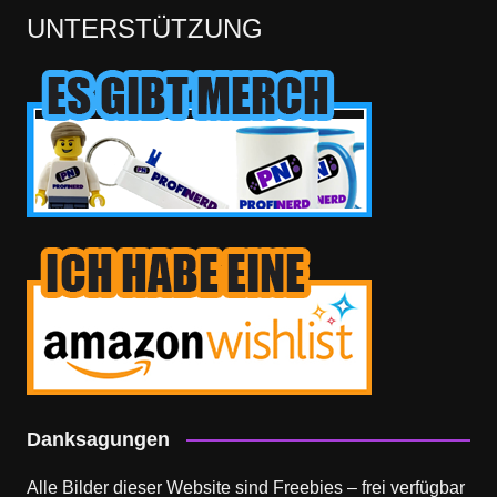
UNTERSTÜTZUNG
Danksagungen
Alle Bilder dieser Website sind Freebies – frei verfügbar