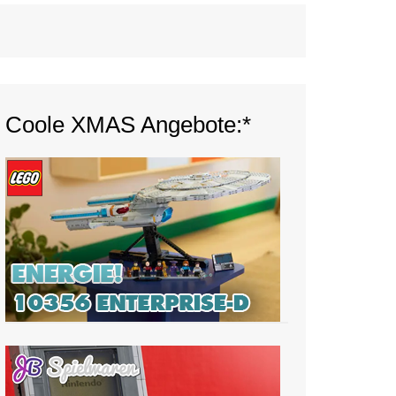
Coole XMAS Angebote:*