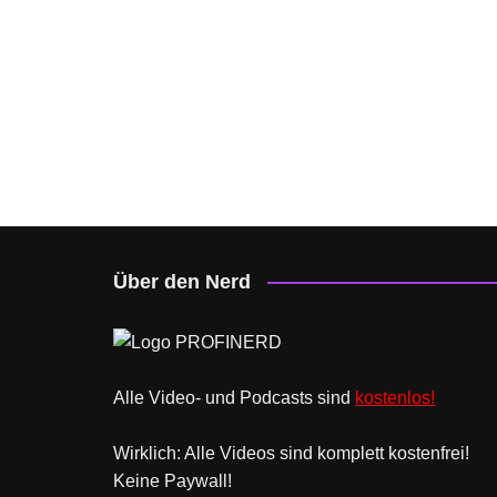
Über den Nerd
Alle Video- und Podcasts sind
kostenlos!
Wirklich: Alle Videos sind komplett kostenfrei!
Keine Paywall!