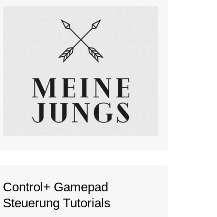
Control+ Gamepad
Steuerung Tutorials