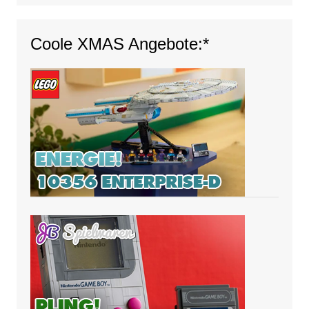
Coole XMAS Angebote:*