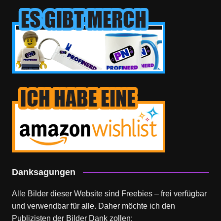
Danksagungen
Alle Bilder dieser Website sind Freebies – frei verfügbar
und verwendbar für alle. Daher möchte ich den
Publizisten der Bilder Dank zollen: