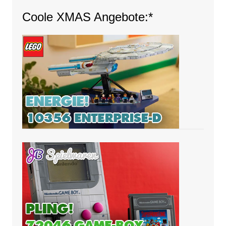
Coole XMAS Angebote:*