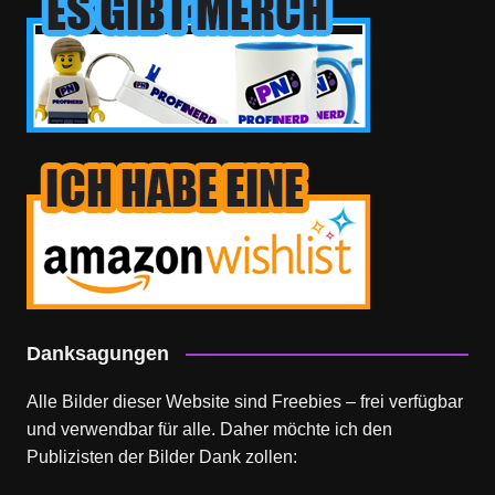
Danksagungen
Alle Bilder dieser Website sind Freebies – frei verfügbar
und verwendbar für alle. Daher möchte ich den
Publizisten der Bilder Dank zollen: