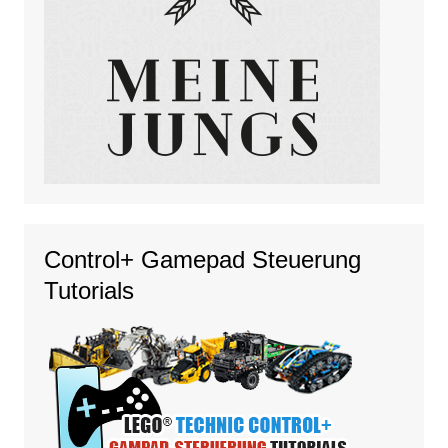
Control+ Gamepad Steuerung
Tutorials