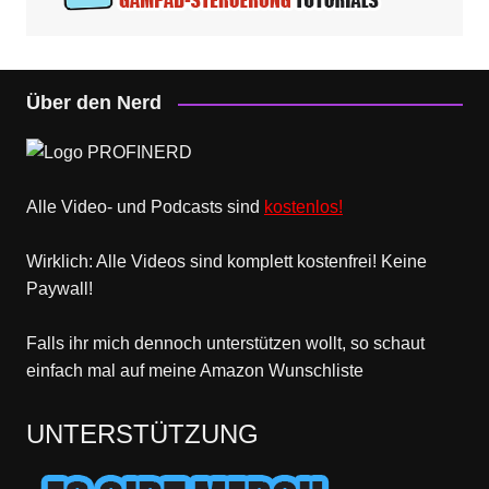
Über den Nerd
Alle Video- und Podcasts sind
kostenlos!
Wirklich: Alle Videos sind komplett kostenfrei! Keine
Paywall!
Falls ihr mich dennoch unterstützen wollt, so schaut
einfach mal
auf meine Amazon Wunschliste
UNTERSTÜTZUNG