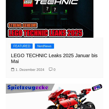
FEATURED
NerdNews
LEGO TECHNIC Leaks 2025 Januar bis
Mai
1. Dezember 2024
0