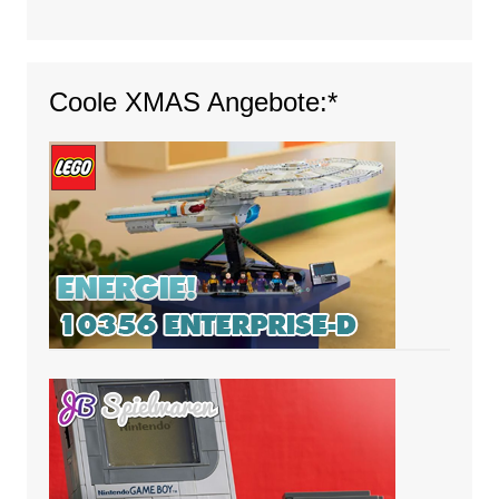
Coole XMAS Angebote:*