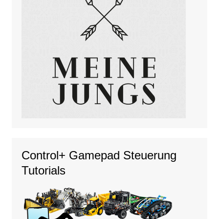
Control+ Gamepad Steuerung
Tutorials