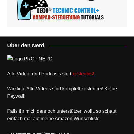
Über den Nerd
Alle Video- und Podcasts sind
kostenlos!
Wirklich: Alle Videos sind komplett kostenfrei! Keine
Paywall!
Falls ihr mich dennoch unterstützen wollt, so schaut
einfach mal
auf meine Amazon Wunschliste