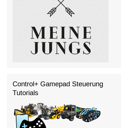
Control+ Gamepad Steuerung
Tutorials