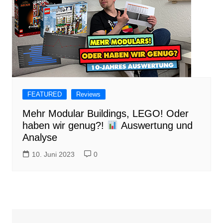
FEATURED
Reviews
Mehr Modular Buildings, LEGO! Oder
haben wir genug?!
Auswertung und
Analyse
10. Juni 2023
0