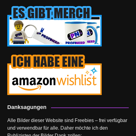
Danksagungen
Alle Bilder dieser Website sind Freebies – frei verfügbar
und verwendbar für alle. Daher möchte ich den
Publizisten der Bilder Dank zollen: