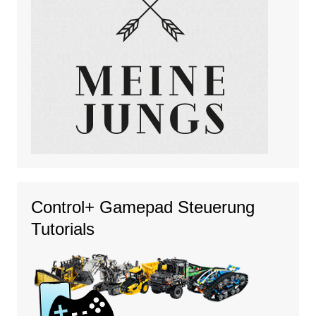
Control+ Gamepad Steuerung
Tutorials