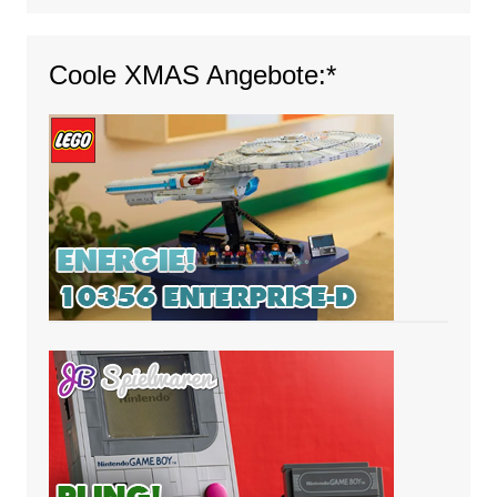
Coole XMAS Angebote:*