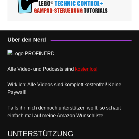
Über den Nerd
Alle Video- und Podcasts sind
kostenlos!
Wirklich: Alle Videos sind komplett kostenfrei! Keine
Paywall!
Falls ihr mich dennoch unterstützen wollt, so schaut
einfach mal
auf meine Amazon Wunschliste
UNTERSTÜTZUNG