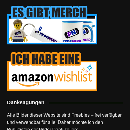
Danksagungen
Alle Bilder dieser Website sind Freebies – frei verfügbar
und verwendbar für alle. Daher möchte ich den
Publizisten der Bilder Dank zollen: