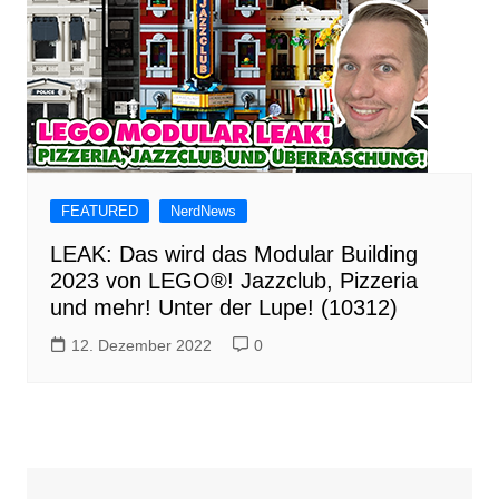
FEATURED
NerdNews
LEAK: Das wird das Modular Building
2023 von LEGO®! Jazzclub, Pizzeria
und mehr! Unter der Lupe! (10312)
12. Dezember 2022
0