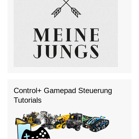
Control+ Gamepad Steuerung
Tutorials