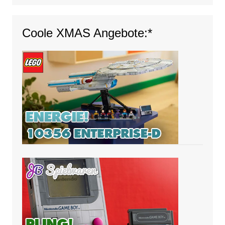
Coole XMAS Angebote:*