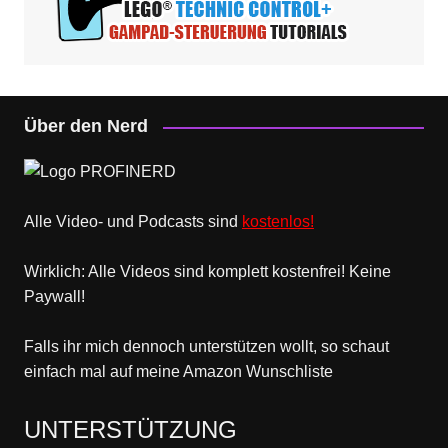
Über den Nerd
Alle Video- und Podcasts sind
kostenlos!
Wirklich: Alle Videos sind komplett kostenfrei! Keine
Paywall!
Falls ihr mich dennoch unterstützen wollt, so schaut
einfach mal
auf meine Amazon Wunschliste
UNTERSTÜTZUNG