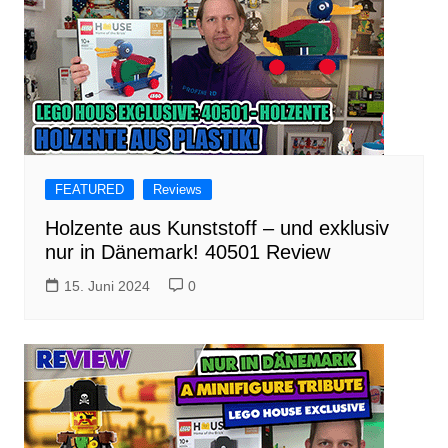
FEATURED
Reviews
Holzente aus Kunststoff – und exklusiv
nur in Dänemark! 40501 Review
15. Juni 2024
0