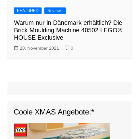
FEATURED
Reviews
Warum nur in Dänemark erhältlich? Die
Brick Moulding Machine 40502 LEGO®
HOUSE Exclusive
20. November 2021
0
Coole XMAS Angebote:*