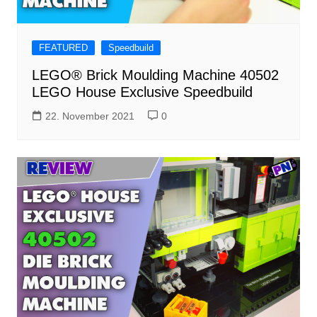
FEATURED
Speedbuild
LEGO® Brick Moulding Machine 40502
LEGO House Exclusive Speedbuild
22. November 2021
0