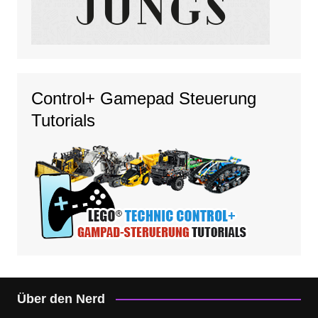
Control+ Gamepad Steuerung
Tutorials
Über den Nerd