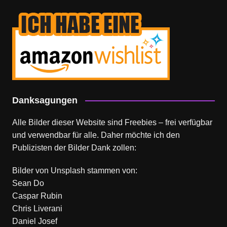
Danksagungen
Alle Bilder dieser Website sind Freebies – frei verfügbar
und verwendbar für alle. Daher möchte ich den
Publizisten der Bilder Dank zollen:
Bilder von
Unsplash
stammen von:
Sean Do
Caspar Rubin
Chris Liverani
Daniel Josef