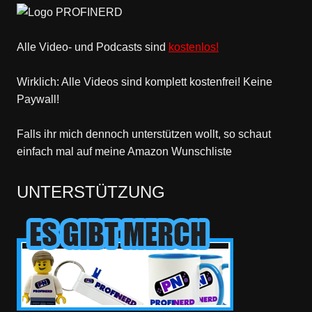
Alle Video- und Podcasts sind
kostenlos!
Wirklich: Alle Videos sind komplett kostenfrei! Keine
Paywall!
Falls ihr mich dennoch unterstützen wollt, so schaut
einfach mal
auf meine Amazon Wunschliste
UNTERSTÜTZUNG