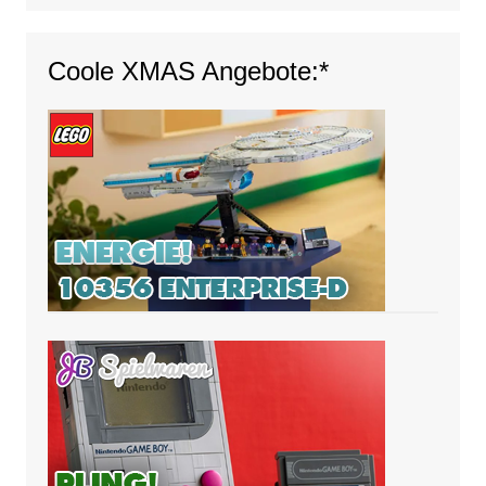
Coole XMAS Angebote:*