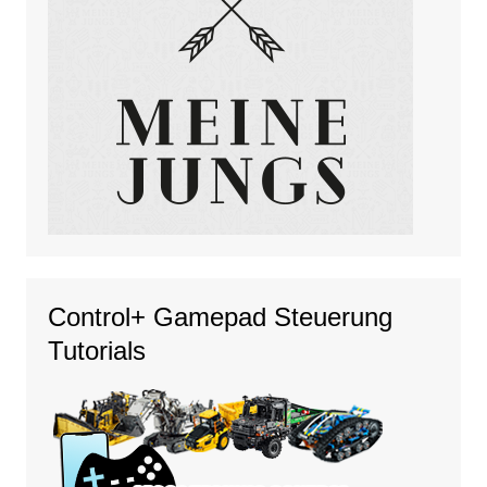
Control+ Gamepad Steuerung
Tutorials