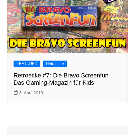
FEATURED
Retroecke
Retroecke #7: Die Bravo Screenfun –
Das Gaming-Magazin für Kids
8. April 2019