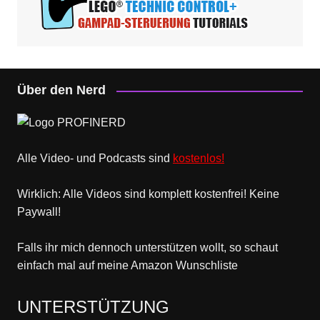
Über den Nerd
Alle Video- und Podcasts sind
kostenlos!
Wirklich: Alle Videos sind komplett kostenfrei! Keine
Paywall!
Falls ihr mich dennoch unterstützen wollt, so schaut
einfach mal
auf meine Amazon Wunschliste
UNTERSTÜTZUNG