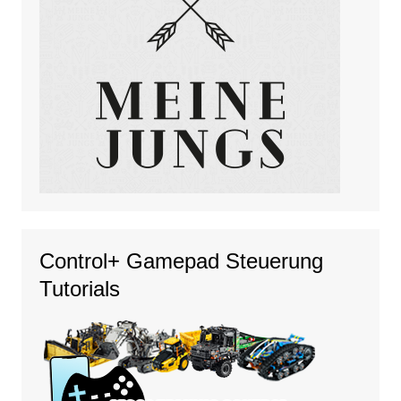
Control+ Gamepad Steuerung
Tutorials