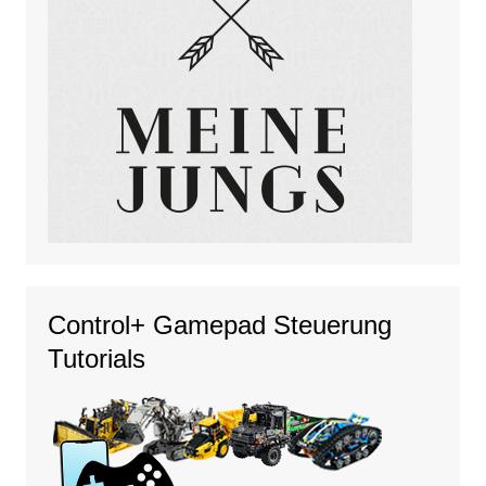
Control+ Gamepad Steuerung
Tutorials