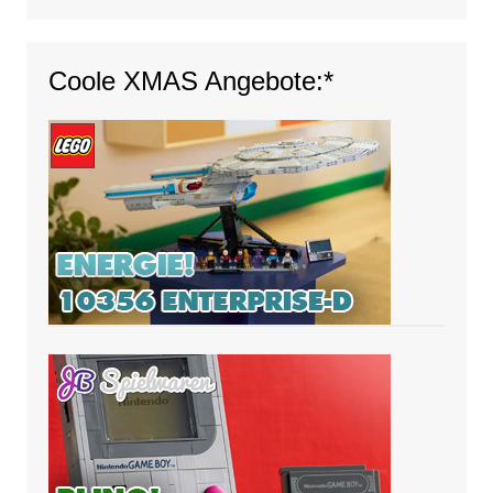
Coole XMAS Angebote:*