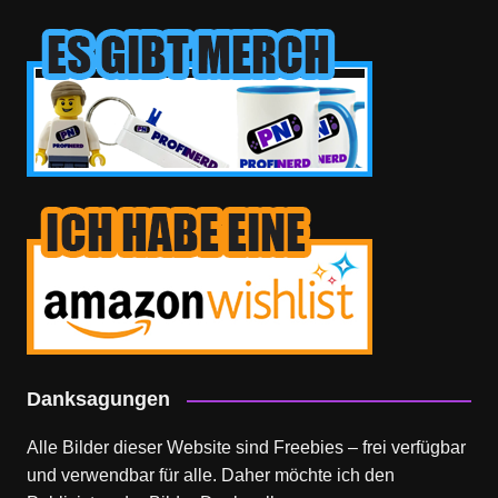
Danksagungen
Alle Bilder dieser Website sind Freebies – frei verfügbar
und verwendbar für alle. Daher möchte ich den