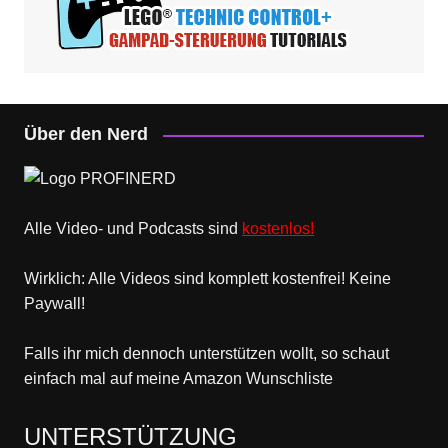
Über den Nerd
Alle Video- und Podcasts sind
kostenlos!
Wirklich: Alle Videos sind komplett kostenfrei! Keine
Paywall!
Falls ihr mich dennoch unterstützen wollt, so schaut
einfach mal
auf meine Amazon Wunschliste
UNTERSTÜTZUNG