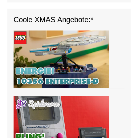
Coole XMAS Angebote:*