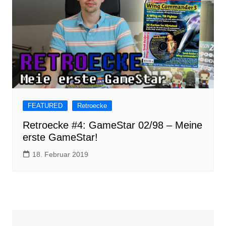
FEATURED
Retroecke
Retroecke #4: GameStar 02/98 – Meine
erste GameStar!
18. Februar 2019