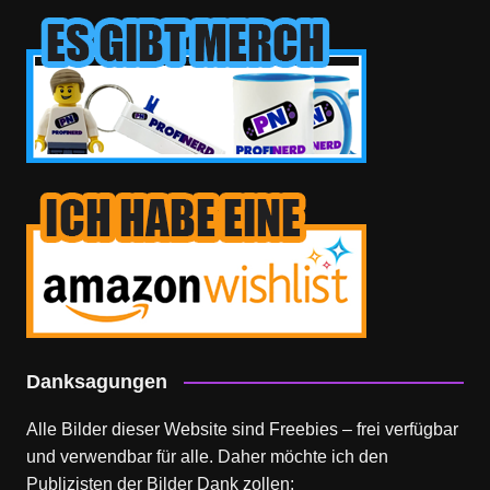
Danksagungen
Alle Bilder dieser Website sind Freebies – frei verfügbar
und verwendbar für alle. Daher möchte ich den
Publizisten der Bilder Dank zollen: