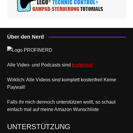
Über den Nerd
Alle Video- und Podcasts sind
kostenlos!
Wirklich: Alle Videos sind komplett kostenfrei! Keine
Paywall!
Falls ihr mich dennoch unterstützen wollt, so schaut
einfach mal
auf meine Amazon Wunschliste
UNTERSTÜTZUNG