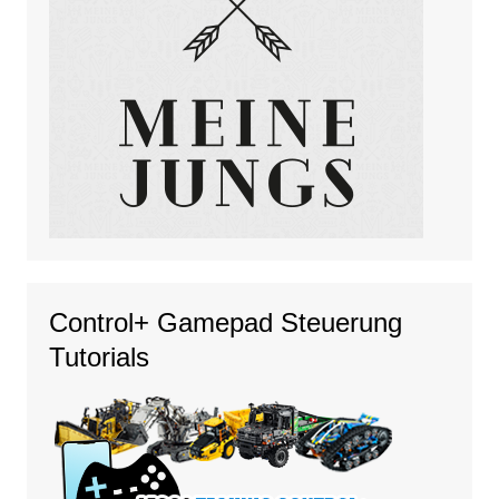
Control+ Gamepad Steuerung
Tutorials