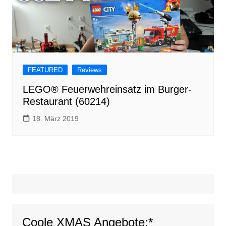
FEATURED
Reviews
LEGO® Feuerwehreinsatz im Burger-
Restaurant (60214)
18. März 2019
Coole XMAS Angebote:*