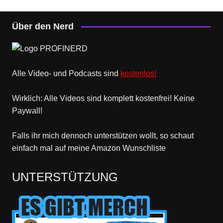
Über den Nerd
Alle Video- und Podcasts sind
kostenlos!
Wirklich: Alle Videos sind komplett kostenfrei! Keine
Paywall!
Falls ihr mich dennoch unterstützen wollt, so schaut
einfach mal
auf meine Amazon Wunschliste
UNTERSTÜTZUNG