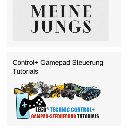
Control+ Gamepad Steuerung
Tutorials