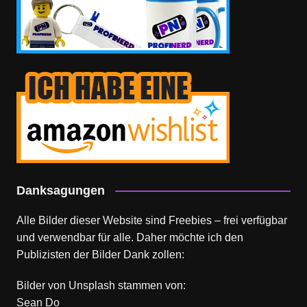
Danksagungen
Alle Bilder dieser Website sind Freebies – frei verfügbar
und verwendbar für alle. Daher möchte ich den
Publizisten der Bilder Dank zollen:
Bilder von
Unsplash
stammen von:
Sean Do