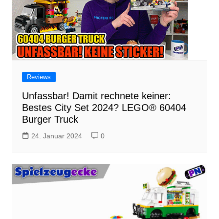
Reviews
Unfassbar! Damit rechnete keiner:
Bestes City Set 2024? LEGO® 60404
Burger Truck
24. Januar 2024
0