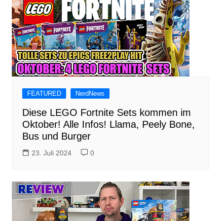
FEATURED
NerdNews
Diese LEGO Fortnite Sets kommen im
Oktober! Alle Infos! Llama, Peely Bone,
Bus und Burger
23. Juli 2024
0