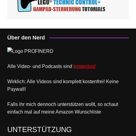
Über den Nerd
Alle Video- und Podcasts sind
kostenlos!
Wirklich: Alle Videos sind komplett kostenfrei! Keine
Paywall!
Falls ihr mich dennoch unterstützen wollt, so schaut
einfach mal
auf meine Amazon Wunschliste
UNTERSTÜTZUNG