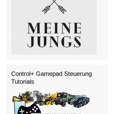
Control+ Gamepad Steuerung
Tutorials