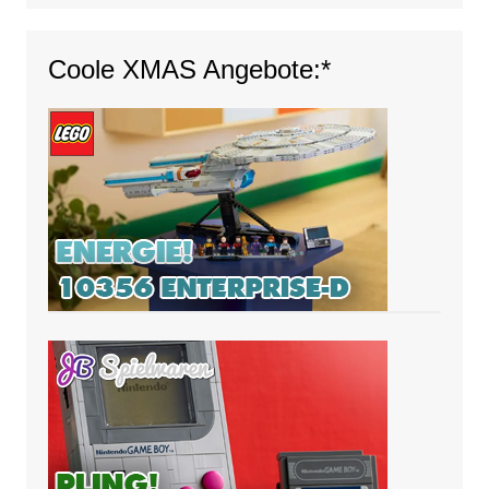
Coole XMAS Angebote:*