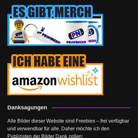
Danksagungen
Alle Bilder dieser Website sind Freebies – frei verfügbar
und verwendbar für alle. Daher möchte ich den
Publizisten der Bilder Dank zollen: