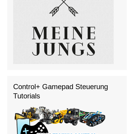
Control+ Gamepad Steuerung
Tutorials