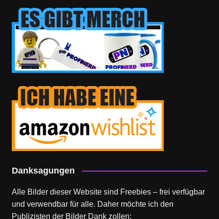
Danksagungen
Alle Bilder dieser Website sind Freebies – frei verfügbar
und verwendbar für alle. Daher möchte ich den
Publizisten der Bilder Dank zollen: