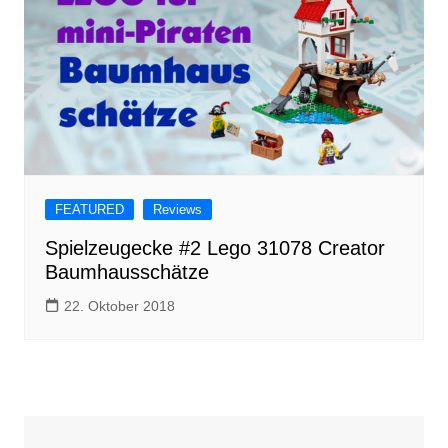
FEATURED
Reviews
Spielzeugecke #2 Lego 31078 Creator
Baumhausschätze
22. Oktober 2018