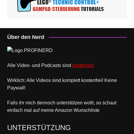
Über den Nerd
Alle Video- und Podcasts sind
kostenlos!
Wirklich: Alle Videos sind komplett kostenfrei! Keine
Paywall!
Falls ihr mich dennoch unterstützen wollt, so schaut
einfach mal
auf meine Amazon Wunschliste
UNTERSTÜTZUNG