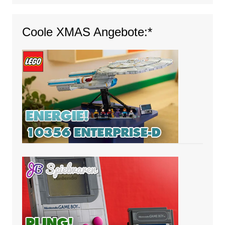
Coole XMAS Angebote:*