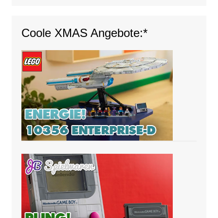
Coole XMAS Angebote:*