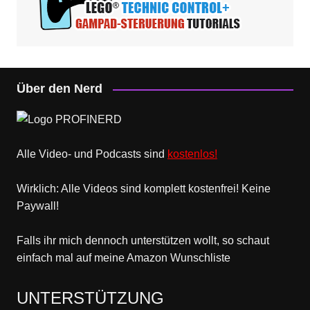
Über den Nerd
Alle Video- und Podcasts sind
kostenlos!
Wirklich: Alle Videos sind komplett kostenfrei! Keine
Paywall!
Falls ihr mich dennoch unterstützen wollt, so schaut
einfach mal
auf meine Amazon Wunschliste
UNTERSTÜTZUNG