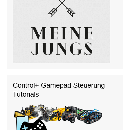
Control+ Gamepad Steuerung
Tutorials