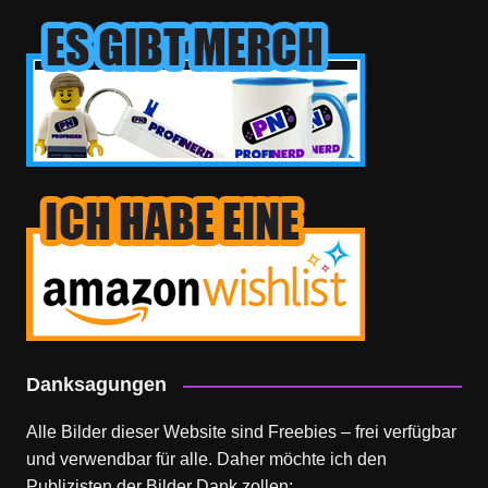
Danksagungen
Alle Bilder dieser Website sind Freebies – frei verfügbar
und verwendbar für alle. Daher möchte ich den
Publizisten der Bilder Dank zollen: