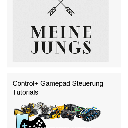
Control+ Gamepad Steuerung
Tutorials