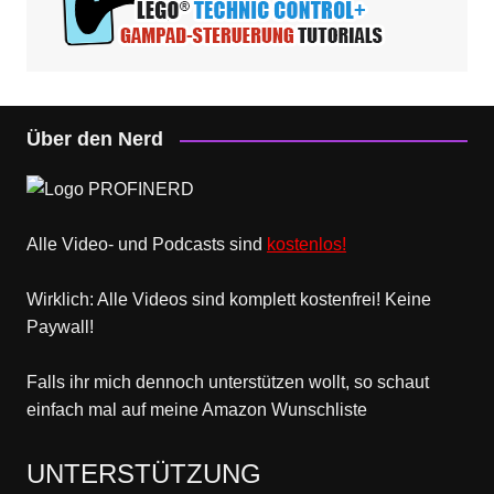
Über den Nerd
Alle Video- und Podcasts sind
kostenlos!
Wirklich: Alle Videos sind komplett kostenfrei! Keine
Paywall!
Falls ihr mich dennoch unterstützen wollt, so schaut
einfach mal
auf meine Amazon Wunschliste
UNTERSTÜTZUNG