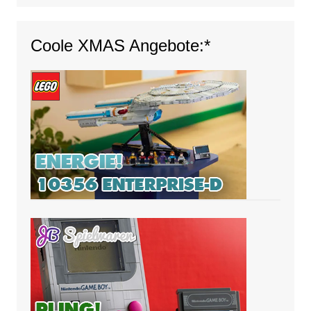
Coole XMAS Angebote:*