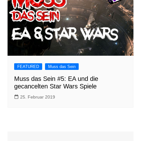
FEATURED
Muss das Sein
Muss das Sein #5: EA und die
gecancelten Star Wars Spiele
25. Februar 2019