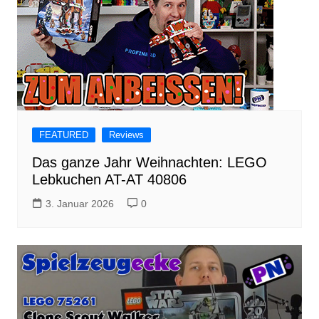
FEATURED
Reviews
Das ganze Jahr Weihnachten: LEGO
Lebkuchen AT-AT 40806
3. Januar 2026
0