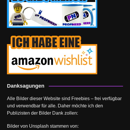
Danksagungen
Alle Bilder dieser Website sind Freebies – frei verfügbar
und verwendbar für alle. Daher möchte ich den
Publizisten der Bilder Dank zollen:
Bilder von
Unsplash
stammen von: