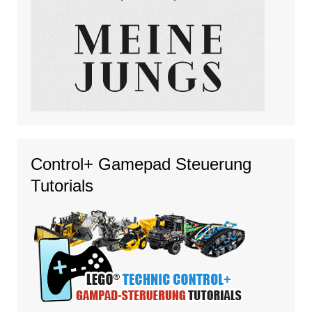
Control+ Gamepad Steuerung
Tutorials