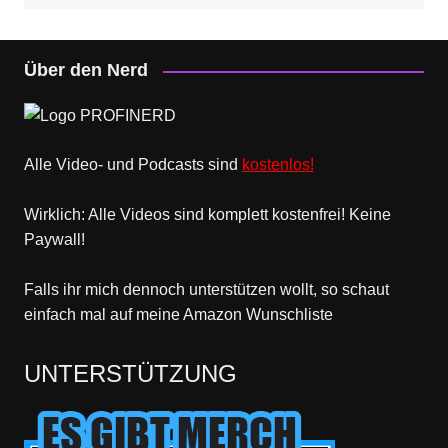
Über den Nerd
Alle Video- und Podcasts sind
kostenlos!
Wirklich: Alle Videos sind komplett kostenfrei! Keine
Paywall!
Falls ihr mich dennoch unterstützen wollt, so schaut
einfach mal
auf meine Amazon Wunschliste
UNTERSTÜTZUNG