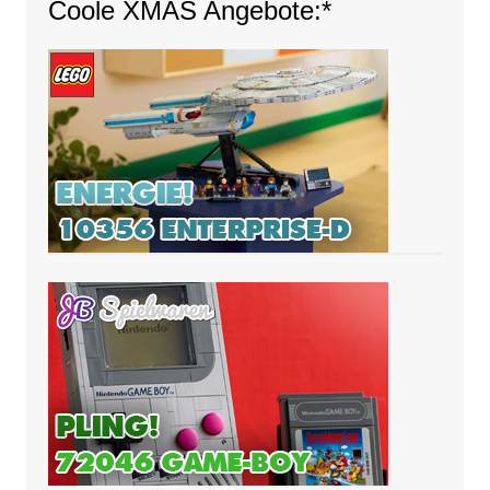
Coole XMAS Angebote:*