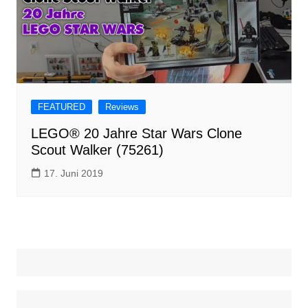
FEATURED
Reviews
LEGO® 20 Jahre Star Wars Clone
Scout Walker (75261)
17. Juni 2019