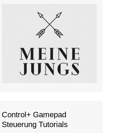
Control+ Gamepad
Steuerung Tutorials