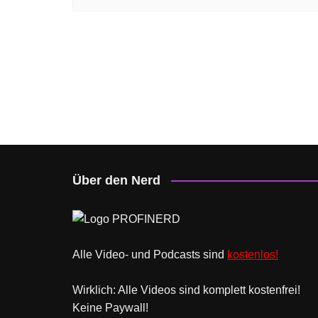
Über den Nerd
Alle Video- und Podcasts sind
kostenlos!
Wirklich: Alle Videos sind komplett kostenfrei!
Keine Paywall!