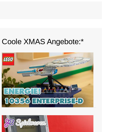
Coole XMAS Angebote:*