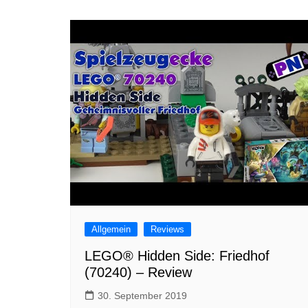
Allgemein
Reviews
LEGO® Hidden Side: Friedhof
(70240) – Review
30. September 2019