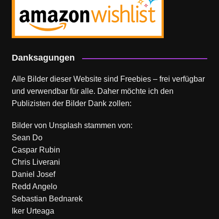
Danksagungen
Alle Bilder dieser Website sind Freebies – frei verfügbar
und verwendbar für alle. Daher möchte ich den
Publizisten der Bilder Dank zollen:
Bilder von
Unsplash
stammen von:
Sean Do
Caspar Rubin
Chris Liverani
Daniel Josef
Redd Angelo
Sebastian Bednarek
Iker Urteaga