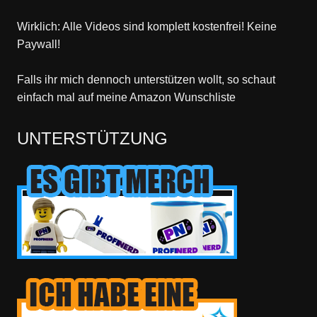
Wirklich: Alle Videos sind komplett kostenfrei! Keine
Paywall!
Falls ihr mich dennoch unterstützen wollt, so schaut
einfach mal
auf meine Amazon Wunschliste
UNTERSTÜTZUNG