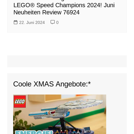
LEGO® Speed Champions 2024! Juni
Neuheiten Review 76924
22. Juni 2024
0
Coole XMAS Angebote:*