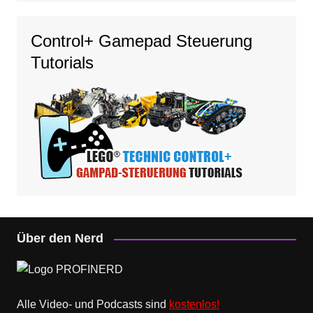
Control+ Gamepad Steuerung
Tutorials
Über den Nerd
Alle Video- und Podcasts sind
kostenlos!