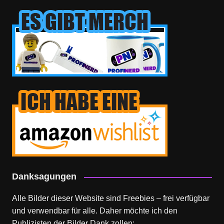
Danksagungen
Alle Bilder dieser Website sind Freebies – frei verfügbar
und verwendbar für alle. Daher möchte ich den
Publizisten der Bilder Dank zollen: