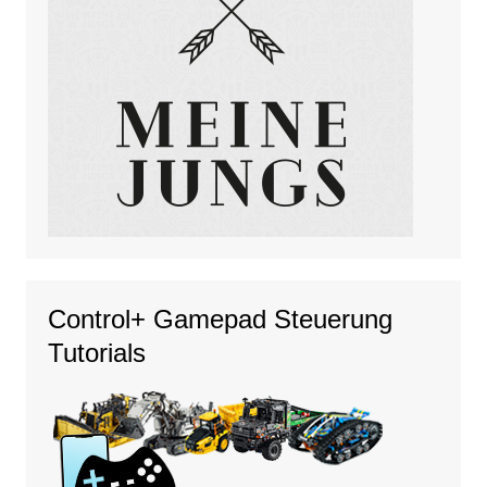
Control+ Gamepad Steuerung
Tutorials