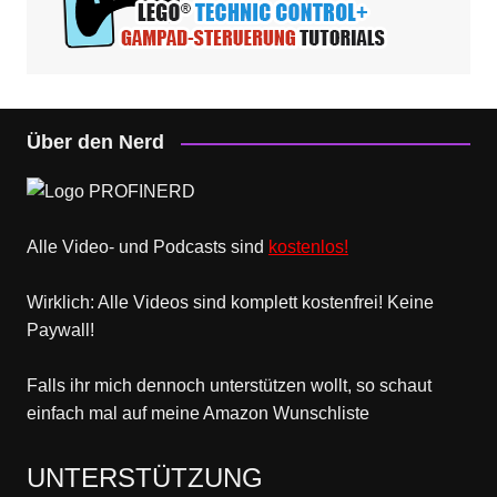
Über den Nerd
Alle Video- und Podcasts sind
kostenlos!
Wirklich: Alle Videos sind komplett kostenfrei! Keine
Paywall!
Falls ihr mich dennoch unterstützen wollt, so schaut
einfach mal
auf meine Amazon Wunschliste
UNTERSTÜTZUNG