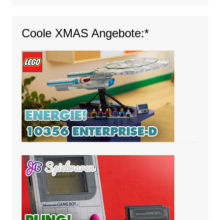
Coole XMAS Angebote:*