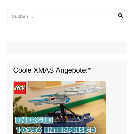
Coole XMAS Angebote:*