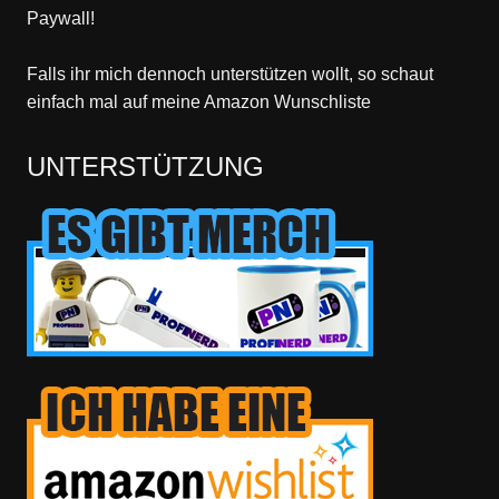
Paywall!
Falls ihr mich dennoch unterstützen wollt, so schaut
einfach mal
auf meine Amazon Wunschliste
UNTERSTÜTZUNG