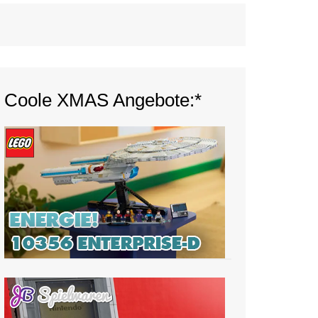
Coole XMAS Angebote:*