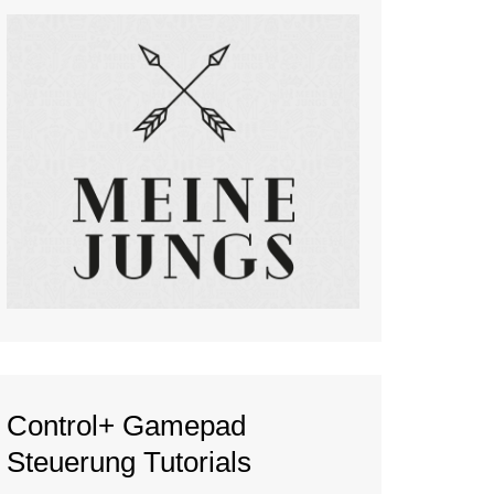
Control+ Gamepad
Steuerung Tutorials