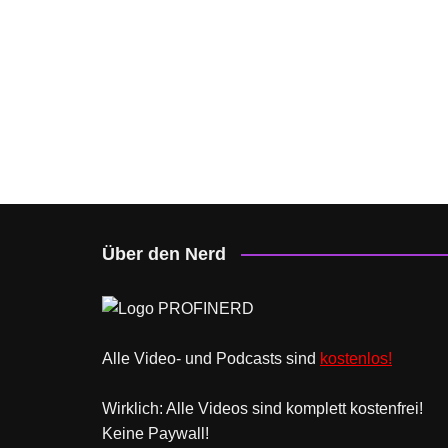
Über den Nerd
Alle Video- und Podcasts sind
kostenlos!
Wirklich: Alle Videos sind komplett kostenfrei!
Keine Paywall!