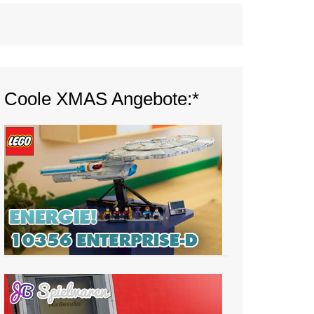
Coole XMAS Angebote:*