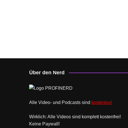
Über den Nerd
Alle Video- und Podcasts sind
kostenlos!
Wirklich: Alle Videos sind komplett kostenfrei!
Keine Paywall!