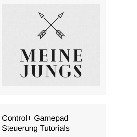
Control+ Gamepad
Steuerung Tutorials