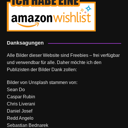
Danksagungen
Alle Bilder dieser Website sind Freebies – frei verfügbar
und verwendbar für alle. Daher möchte ich den
Publizisten der Bilder Dank zollen:
Bilder von
Unsplash
stammen von:
Sean Do
Caspar Rubin
Chris Liverani
Daniel Josef
Redd Angelo
Sebastian Bednarek