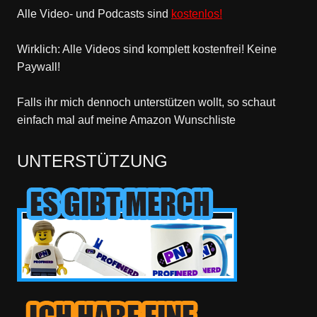
Alle Video- und Podcasts sind
kostenlos!
Wirklich: Alle Videos sind komplett kostenfrei! Keine
Paywall!
Falls ihr mich dennoch unterstützen wollt, so schaut
einfach mal
auf meine Amazon Wunschliste
UNTERSTÜTZUNG