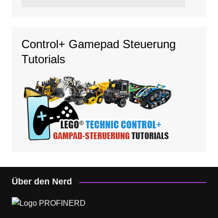
Control+ Gamepad Steuerung
Tutorials
Über den Nerd