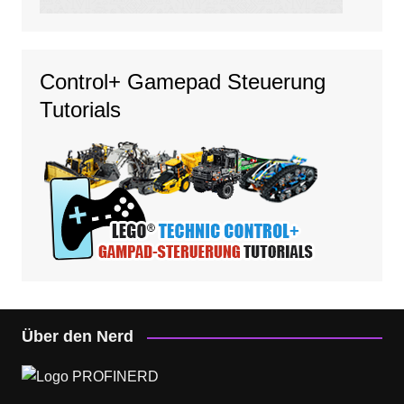
Control+ Gamepad Steuerung
Tutorials
Über den Nerd