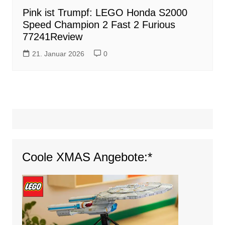
Pink ist Trumpf: LEGO Honda S2000
Speed Champion 2 Fast 2 Furious
77241Review
21. Januar 2026
0
Coole XMAS Angebote:*