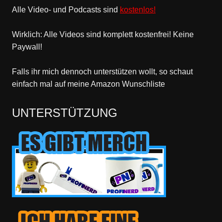
Alle Video- und Podcasts sind
kostenlos!
Wirklich: Alle Videos sind komplett kostenfrei! Keine
Paywall!
Falls ihr mich dennoch unterstützen wollt, so schaut
einfach mal
auf meine Amazon Wunschliste
UNTERSTÜTZUNG