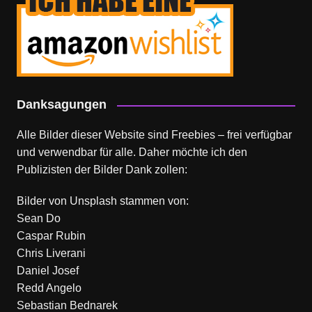
Danksagungen
Alle Bilder dieser Website sind Freebies – frei verfügbar
und verwendbar für alle. Daher möchte ich den
Publizisten der Bilder Dank zollen:
Bilder von
Unsplash
stammen von:
Sean Do
Caspar Rubin
Chris Liverani
Daniel Josef
Redd Angelo
Sebastian Bednarek