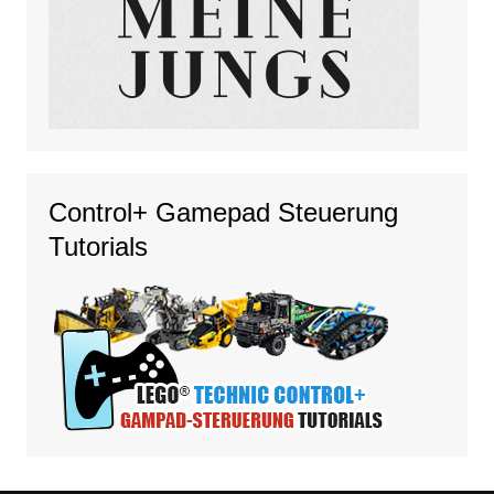
Control+ Gamepad Steuerung
Tutorials