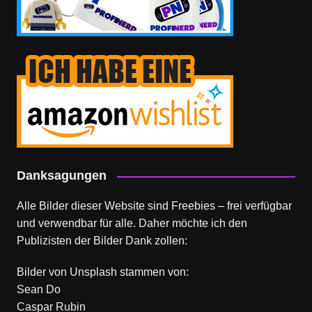
Danksagungen
Alle Bilder dieser Website sind Freebies – frei verfügbar
und verwendbar für alle. Daher möchte ich den
Publizisten der Bilder Dank zollen:
Bilder von
Unsplash
stammen von:
Sean Do
Caspar Rubin