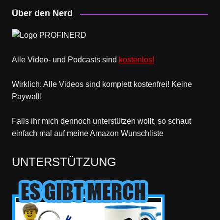
Über den Nerd
Alle Video- und Podcasts sind
kostenlos!
Wirklich: Alle Videos sind komplett kostenfrei! Keine
Paywall!
Falls ihr mich dennoch unterstützen wollt, so schaut
einfach mal
auf meine Amazon Wunschliste
UNTERSTÜTZUNG