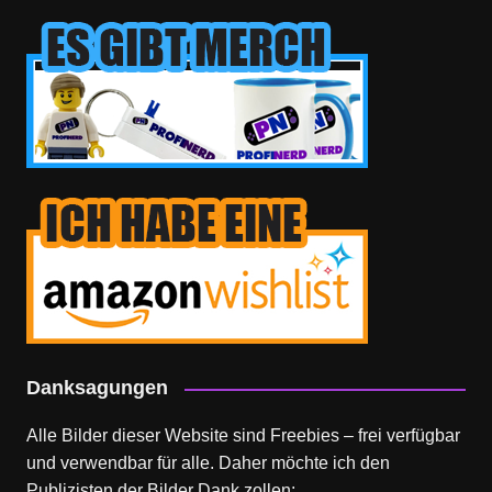
Danksagungen
Alle Bilder dieser Website sind Freebies – frei verfügbar
und verwendbar für alle. Daher möchte ich den
Publizisten der Bilder Dank zollen: