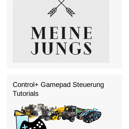
Control+ Gamepad Steuerung
Tutorials