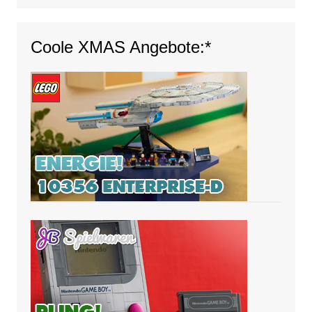
Coole XMAS Angebote:*