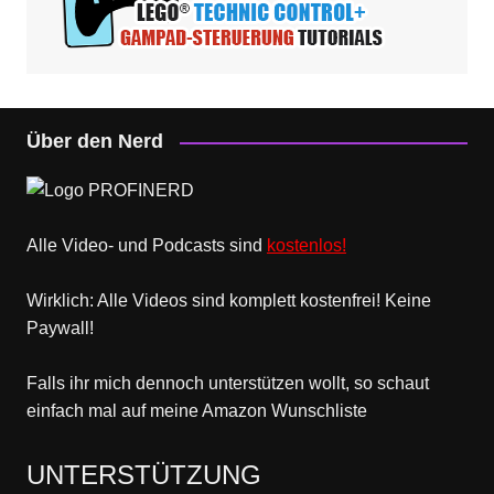
Über den Nerd
Alle Video- und Podcasts sind
kostenlos!
Wirklich: Alle Videos sind komplett kostenfrei! Keine
Paywall!
Falls ihr mich dennoch unterstützen wollt, so schaut
einfach mal
auf meine Amazon Wunschliste
UNTERSTÜTZUNG