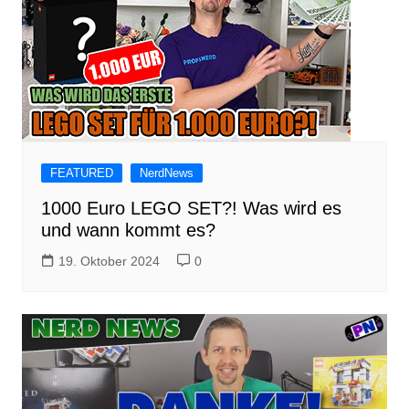
FEATURED
NerdNews
1000 Euro LEGO SET?! Was wird es
und wann kommt es?
19. Oktober 2024
0