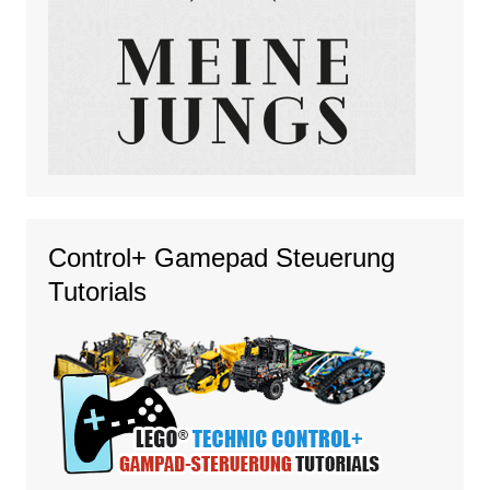
Control+ Gamepad Steuerung
Tutorials