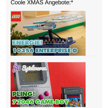
Coole XMAS Angebote:*