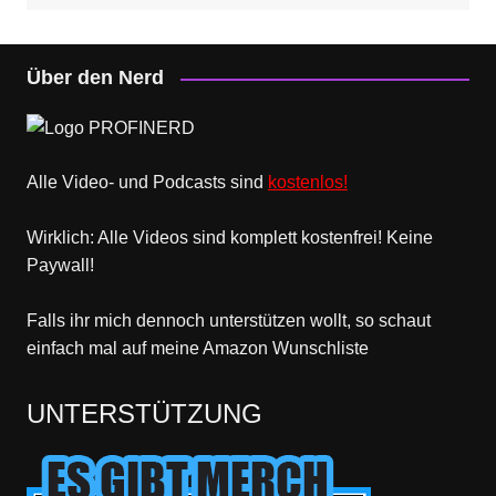
Über den Nerd
Alle Video- und Podcasts sind
kostenlos!
Wirklich: Alle Videos sind komplett kostenfrei! Keine
Paywall!
Falls ihr mich dennoch unterstützen wollt, so schaut
einfach mal
auf meine Amazon Wunschliste
UNTERSTÜTZUNG