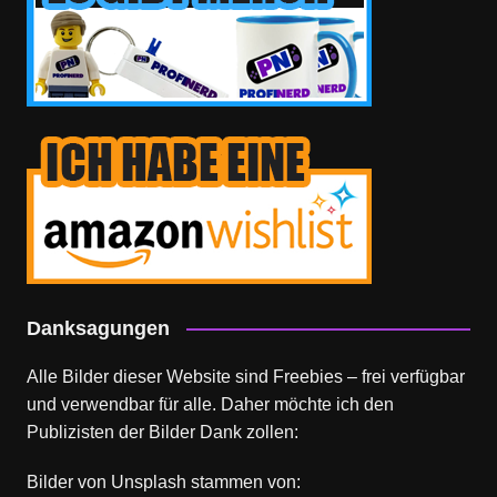
Danksagungen
Alle Bilder dieser Website sind Freebies – frei verfügbar
und verwendbar für alle. Daher möchte ich den
Publizisten der Bilder Dank zollen:
Bilder von
Unsplash
stammen von: