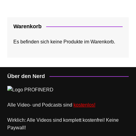
Warenkorb
Es befinden sich keine Produkte im Warenkorb.
Über den Nerd
Alle Video- und Podcasts sind
kostenlos!
Wirklich: Alle Videos sind komplett kostenfrei! Keine
Paywall!