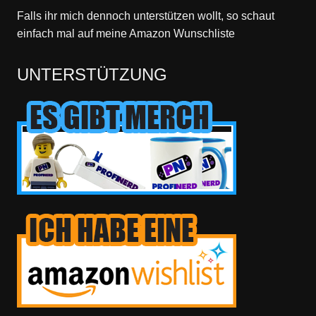
Falls ihr mich dennoch unterstützen wollt, so schaut
einfach mal
auf meine Amazon Wunschliste
UNTERSTÜTZUNG