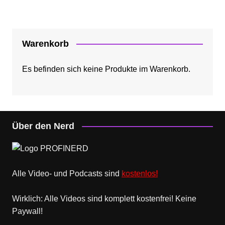
Warenkorb
Es befinden sich keine Produkte im Warenkorb.
Über den Nerd
Alle Video- und Podcasts sind
kostenlos!
Wirklich: Alle Videos sind komplett kostenfrei! Keine
Paywall!