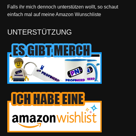
Falls ihr mich dennoch unterstützen wollt, so schaut
einfach mal
auf meine Amazon Wunschliste
UNTERSTÜTZUNG