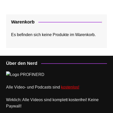
Warenkorb
Es befinden sich keine Produkte im Warenkorb.
Über den Nerd
Alle Video- und Podcasts sind
kostenlos!
Wirklich: Alle Videos sind komplett kostenfrei! Keine
Paywall!