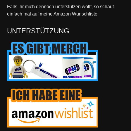
Falls ihr mich dennoch unterstützen wollt, so schaut
einfach mal
auf meine Amazon Wunschliste
UNTERSTÜTZUNG