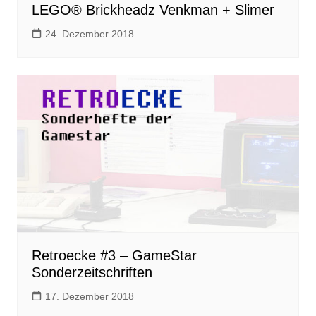
LEGO® Brickheadz Venkman + Slimer
24. Dezember 2018
Retroecke #3 – GameStar
Sonderzeitschriften
17. Dezember 2018