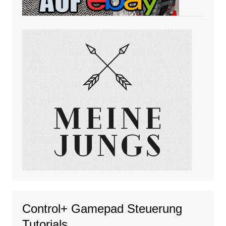
Control+ Gamepad Steuerung
Tutorials