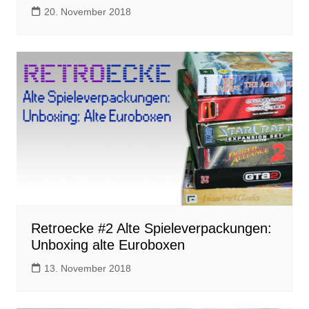
20. November 2018
Retroecke #2 Alte Spieleverpackungen:
Unboxing alte Euroboxen
13. November 2018