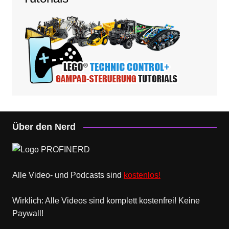
Über den Nerd
Alle Video- und Podcasts sind
kostenlos!
Wirklich: Alle Videos sind komplett kostenfrei! Keine
Paywall!