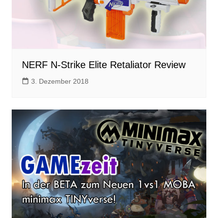
NERF N-Strike Elite Retaliator Review
3. Dezember 2018