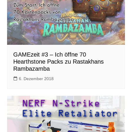
GAMEzeit #3 – Ich öffne 70
Hearthstone Packs zu Rastakhans
Rambazamba
6. Dezember 2018