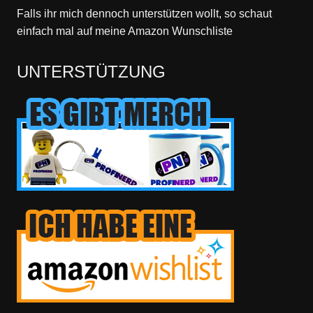
Falls ihr mich dennoch unterstützen wollt, so schaut
einfach mal
auf meine Amazon Wunschliste
UNTERSTÜTZUNG