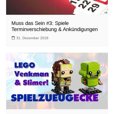
Muss das Sein #3: Spiele
Terminverschiebung & Ankündigungen
31. Dezember 2018