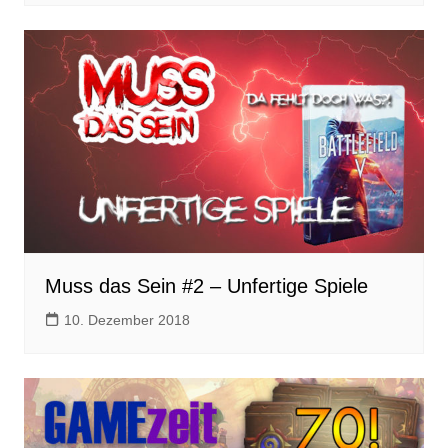
Muss das Sein #2 – Unfertige Spiele
10. Dezember 2018