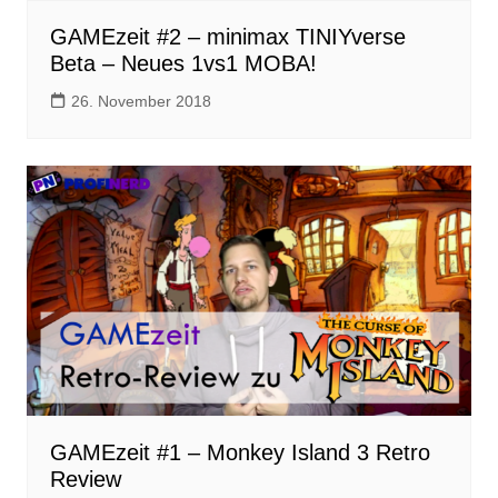
GAMEzeit #2 – minimax TINIYverse
Beta – Neues 1vs1 MOBA!
26. November 2018
GAMEzeit #1 – Monkey Island 3 Retro
Review