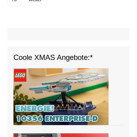
Coole XMAS Angebote:*