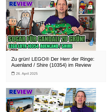
Zu grün! LEGO® Der Herr der Ringe:
Auenland / Shire (10354) im Review
26. April 2025