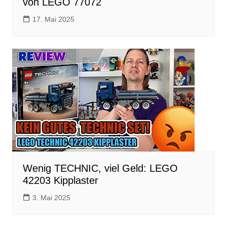
von LEGO 77072
17. Mai 2025
Wenig TECHNIC, viel Geld: LEGO
42203 Kipplaster
3. Mai 2025