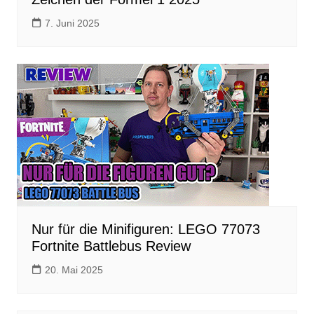
7. Juni 2025
Nur für die Minifiguren: LEGO 77073
Fortnite Battlebus Review
20. Mai 2025