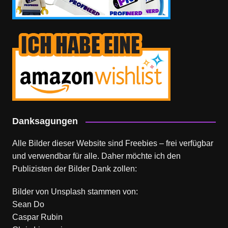
Danksagungen
Alle Bilder dieser Website sind Freebies – frei verfügbar
und verwendbar für alle. Daher möchte ich den
Publizisten der Bilder Dank zollen:
Bilder von
Unsplash
stammen von:
Sean Do
Caspar Rubin