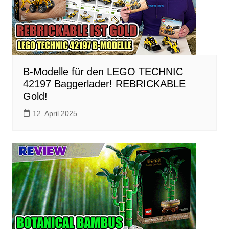
B-Modelle für den LEGO TECHNIC
42197 Baggerlader! REBRICKABLE
Gold!
12. April 2025