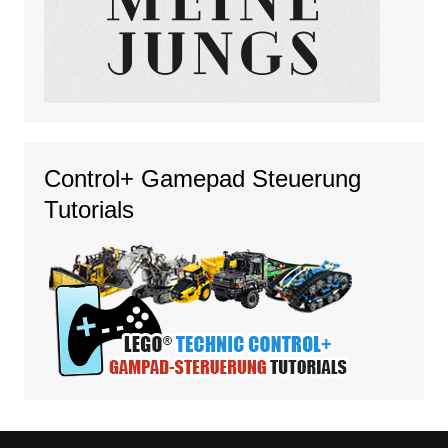
Control+ Gamepad Steuerung
Tutorials