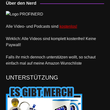
Über den Nerd
Alle Video- und Podcasts sind
kostenlos!
Wirklich: Alle Videos sind komplett kostenfrei! Keine
Paywall!
Falls ihr mich dennoch unterstützen wollt, so schaut
einfach mal
auf meine Amazon Wunschliste
UNTERSTÜTZUNG