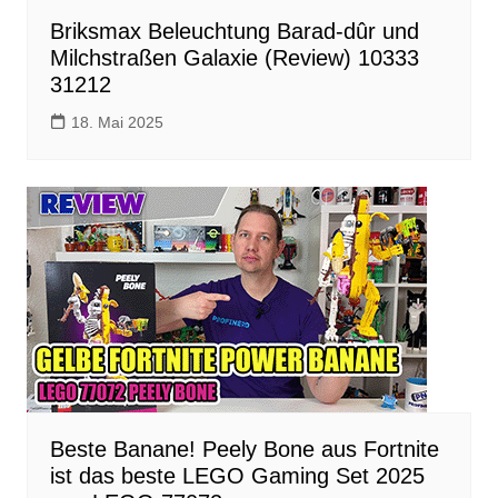
Briksmax Beleuchtung Barad-dûr und
Milchstraßen Galaxie (Review) 10333
31212
18. Mai 2025
Beste Banane! Peely Bone aus Fortnite
ist das beste LEGO Gaming Set 2025