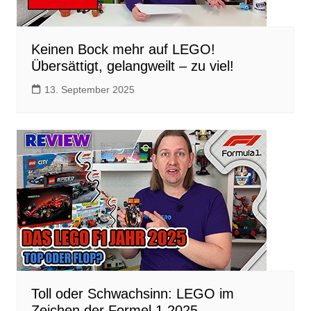
Keinen Bock mehr auf LEGO!
Übersättigt, gelangweilt – zu viel!
13. September 2025
Toll oder Schwachsinn: LEGO im
Zeichen der Formel 1 2025