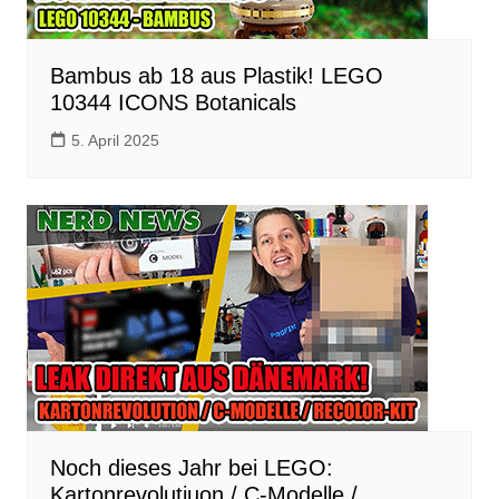
Bambus ab 18 aus Plastik! LEGO
10344 ICONS Botanicals
5. April 2025
Noch dieses Jahr bei LEGO:
Kartonrevolutiuon / C-Modelle /