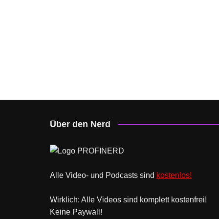
Über den Nerd
Alle Video- und Podcasts sind
kostenlos!
Wirklich: Alle Videos sind komplett kostenfrei!
Keine Paywall!