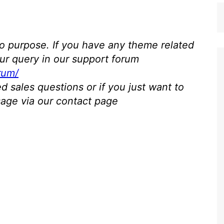
mo purpose. If you have any theme related
ur query in our support forum
rum/
 sales questions or if you just want to
sage via our contact page