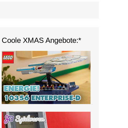
Coole XMAS Angebote:*