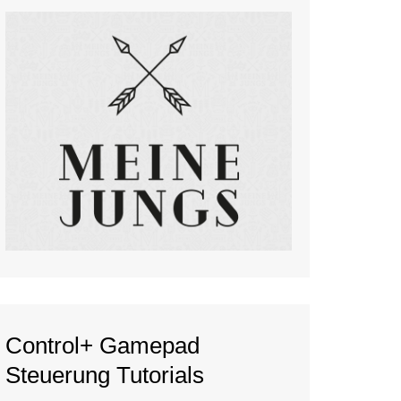
Control+ Gamepad
Steuerung Tutorials