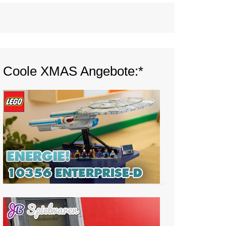
Coole XMAS Angebote:*