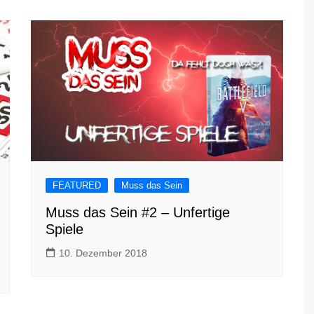
FEATURED
Muss das Sein
Muss das Sein #2 – Unfertige
Spiele
10. Dezember 2018