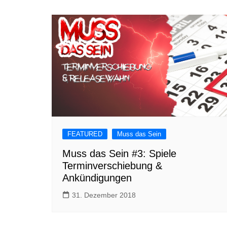
FEATURED
Muss das Sein
Muss das Sein #3: Spiele
Terminverschiebung &
Ankündigungen
31. Dezember 2018