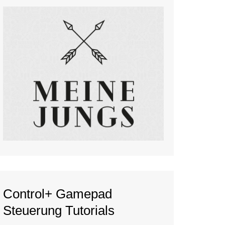
Control+ Gamepad
Steuerung Tutorials