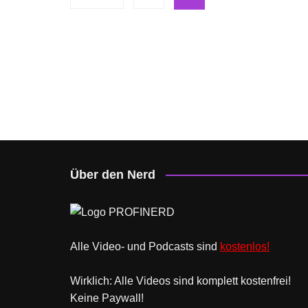
der
Beiträge
Über den Nerd
Alle Video- und Podcasts sind
kostenlos!
Wirklich: Alle Videos sind komplett kostenfrei!
Keine Paywall!