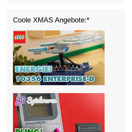
Coole XMAS Angebote:*