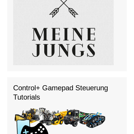
Control+ Gamepad Steuerung
Tutorials