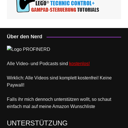
Über den Nerd
Alle Video- und Podcasts sind
kostenlos!
Wirklich: Alle Videos sind komplett kostenfrei! Keine
Paywall!
Falls ihr mich dennoch unterstützen wollt, so schaut
einfach mal
auf meine Amazon Wunschliste
UNTERSTÜTZUNG