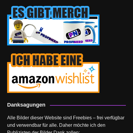
Danksagungen
Alle Bilder dieser Website sind Freebies – frei verfügbar
und verwendbar für alle. Daher möchte ich den
Publizisten der Bilder Dank zollen: