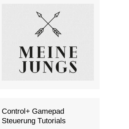
Control+ Gamepad
Steuerung Tutorials