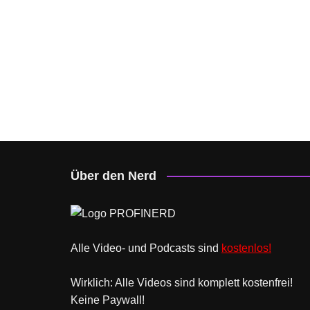
Über den Nerd
Alle Video- und Podcasts sind
kostenlos!
Wirklich: Alle Videos sind komplett kostenfrei!
Keine Paywall!