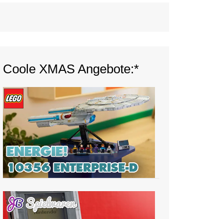
Coole XMAS Angebote:*