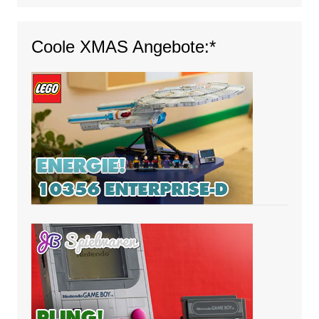
Coole XMAS Angebote:*