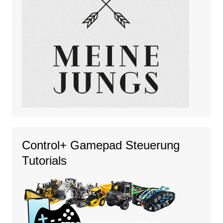
Control+ Gamepad Steuerung
Tutorials