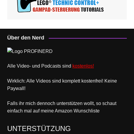
Über den Nerd
Alle Video- und Podcasts sind
kostenlos!
Wirklich: Alle Videos sind komplett kostenfrei! Keine
Paywall!
Falls ihr mich dennoch unterstützen wollt, so schaut
einfach mal
auf meine Amazon Wunschliste
UNTERSTÜTZUNG