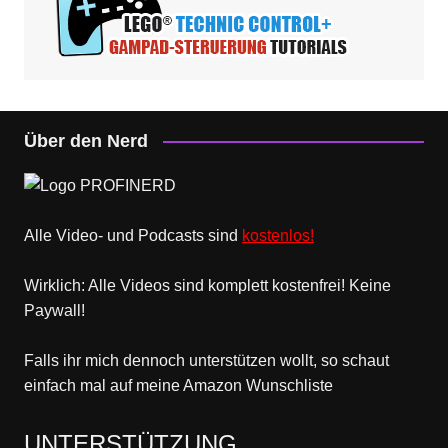
Über den Nerd
Alle Video- und Podcasts sind
kostenlos!
Wirklich: Alle Videos sind komplett kostenfrei! Keine
Paywall!
Falls ihr mich dennoch unterstützen wollt, so schaut
einfach mal
auf meine Amazon Wunschliste
UNTERSTÜTZUNG