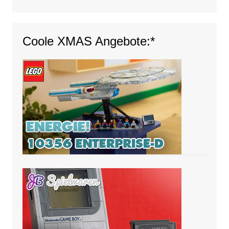
Coole XMAS Angebote:*