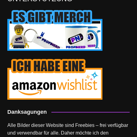
Danksagungen
Alle Bilder dieser Website sind Freebies – frei verfügbar
und verwendbar für alle. Daher möchte ich den