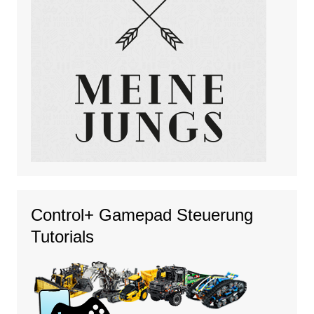
Control+ Gamepad Steuerung
Tutorials