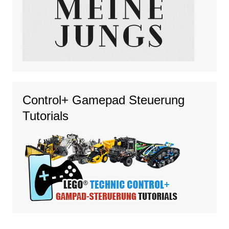
Control+ Gamepad Steuerung
Tutorials