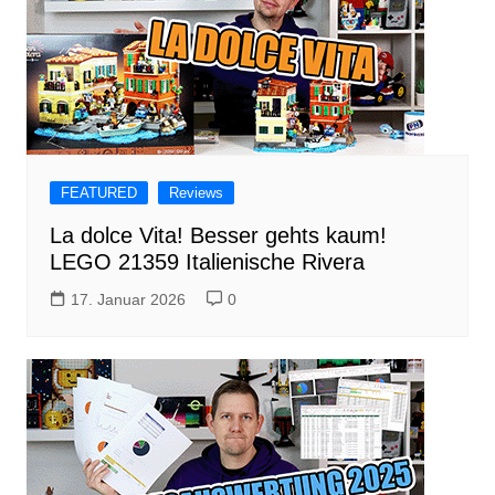
FEATURED
Reviews
La dolce Vita! Besser gehts kaum!
LEGO 21359 Italienische Rivera
17. Januar 2026
0