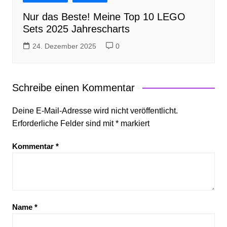
Nur das Beste! Meine Top 10 LEGO
Sets 2025 Jahrescharts
24. Dezember 2025
0
Schreibe einen Kommentar
Deine E-Mail-Adresse wird nicht veröffentlicht.
Erforderliche Felder sind mit
*
markiert
Kommentar
*
Name
*