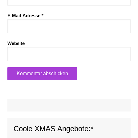
E-Mail-Adresse
*
Website
Coole XMAS Angebote:*