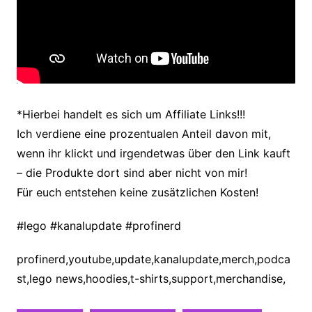
*Hierbei handelt es sich um Affiliate Links!!!
Ich verdiene eine prozentualen Anteil davon mit,
wenn ihr klickt und irgendetwas über den Link kauft
– die Produkte dort sind aber nicht von mir!
Für euch entstehen keine zusätzlichen Kosten!
#lego #kanalupdate #profinerd
profinerd,youtube,update,kanalupdate,merch,podca
st,lego news,hoodies,t-shirts,support,merchandise,