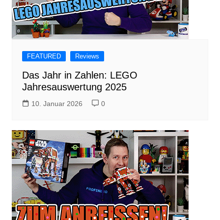
FEATURED
Reviews
Das Jahr in Zahlen: LEGO
Jahresauswertung 2025
10. Januar 2026
0