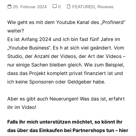
20. Februar 2024
0
FEATURED
,
Reviews
Wie geht es mit dem Youtube Kanal des „Profinerd“
weiter?
Es ist Anfang 2024 und ich bin fast fünf Jahre im
„Youtube Business“. Es h at sich viel geändert. Vom
Studio, der Anzahl der Videos, der Art der Videos –
nur einige Sachen bleiben gleich. Wie zum Beispiel,
dass das Projekt komplett privat finanziert ist und
ich keine Sponsoren oder Geldgeber habe.
Aber es gibt auch Neuerungen! Was das ist, erfahrt
ihr im Video!
Falls ihr mich
unterstützen möchtet, so könnt ihr
das über das Einkaufen bei Partnershops tun – hier