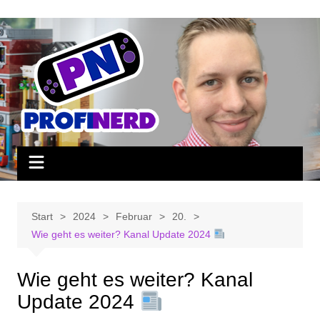
Zum
Inhalt
springen
Start
2024
Februar
20.
Wie geht es weiter? Kanal Update 2024
Wie geht es weiter? Kanal
Update 2024