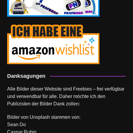
Danksagungen
Alle Bilder dieser Website sind Freebies – frei verfügbar
und verwendbar für alle. Daher möchte ich den
Publizisten der Bilder Dank zollen:
Bilder von
Unsplash
stammen von:
Sean Do
Caspar Rubin