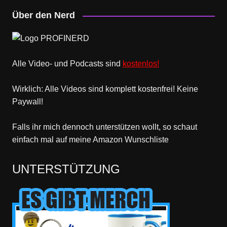
Über den Nerd
Alle Video- und Podcasts sind
kostenlos!
Wirklich: Alle Videos sind komplett kostenfrei! Keine
Paywall!
Falls ihr mich dennoch unterstützen wollt, so schaut
einfach mal
auf meine Amazon Wunschliste
UNTERSTÜTZUNG