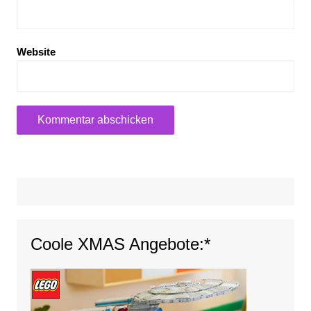
Website
Coole XMAS Angebote:*