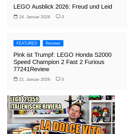
LEGO Ausblick 2026: Freud und Leid
24. Januar 2026
0
FEATURED
Reviews
Pink ist Trumpf: LEGO Honda S2000
Speed Champion 2 Fast 2 Furious
77241Review
21. Januar 2026
0