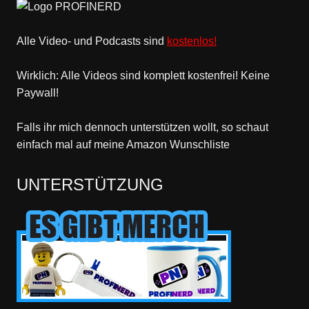
Alle Video- und Podcasts sind
kostenlos!
Wirklich: Alle Videos sind komplett kostenfrei! Keine
Paywall!
Falls ihr mich dennoch unterstützen wollt, so schaut
einfach mal
auf meine Amazon Wunschliste
UNTERSTÜTZUNG