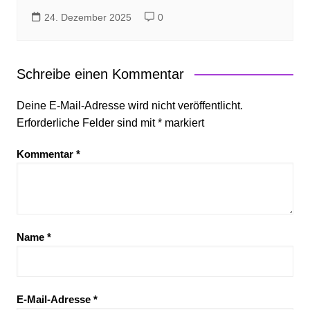
24. Dezember 2025
0
Schreibe einen Kommentar
Deine E-Mail-Adresse wird nicht veröffentlicht.
Erforderliche Felder sind mit
*
markiert
Kommentar
*
Name
*
E-Mail-Adresse
*