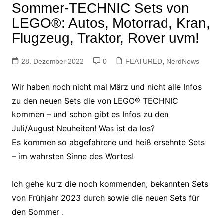
Sommer-TECHNIC Sets von
LEGO®: Autos, Motorrad, Kran,
Flugzeug, Traktor, Rover uvm!
28. Dezember 2022
0
FEATURED
,
NerdNews
Wir haben noch nicht mal März und nicht alle Infos
zu den neuen Sets die von LEGO® TECHNIC
kommen – und schon gibt es Infos zu den
Juli/August Neuheiten! Was ist da los?
Es kommen so abgefahrene und heiß ersehnte Sets
– im wahrsten Sinne des Wortes!
Ich gehe kurz die noch kommenden, bekannten Sets
von Frühjahr 2023 durch sowie die neuen Sets für
den Sommer
.