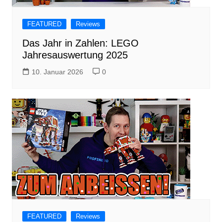
FEATURED
Reviews
Das Jahr in Zahlen: LEGO
Jahresauswertung 2025
10. Januar 2026
0
FEATURED
Reviews