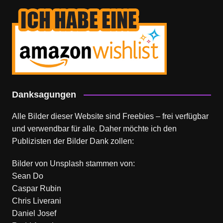
Danksagungen
Alle Bilder dieser Website sind Freebies – frei verfügbar
und verwendbar für alle. Daher möchte ich den
Publizisten der Bilder Dank zollen:
Bilder von
Unsplash
stammen von:
Sean Do
Caspar Rubin
Chris Liverani
Daniel Josef