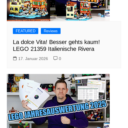
FEATURED
Reviews
La dolce Vita! Besser gehts kaum!
LEGO 21359 Italienische Rivera
17. Januar 2026
0