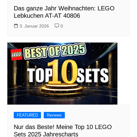
Das ganze Jahr Weihnachten: LEGO
Lebkuchen AT-AT 40806
3. Januar 2026
0
FEATURED
Reviews
Nur das Beste! Meine Top 10 LEGO
Sets 2025 Jahrescharts