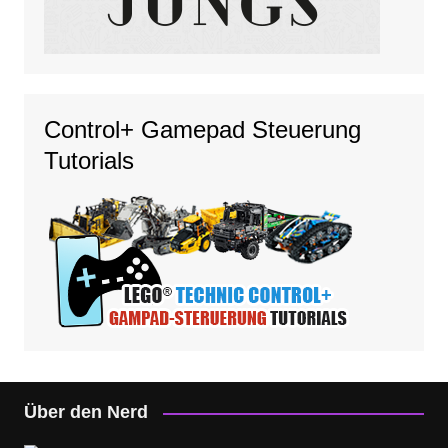
Control+ Gamepad Steuerung
Tutorials
Über den Nerd