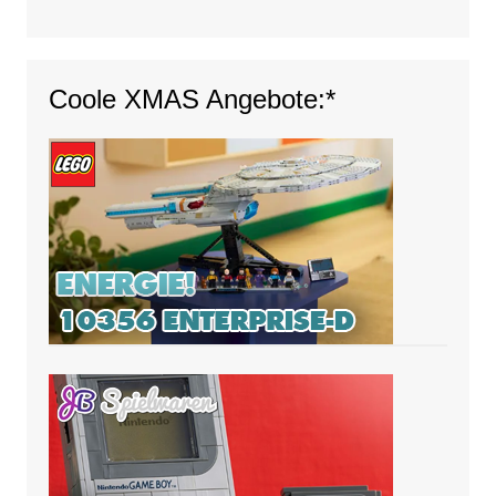
Coole XMAS Angebote:*