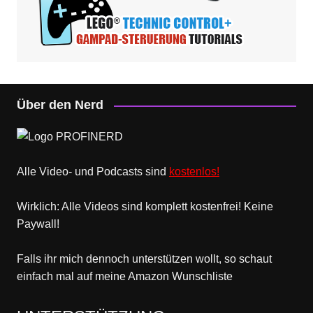
Über den Nerd
Alle Video- und Podcasts sind
kostenlos!
Wirklich: Alle Videos sind komplett kostenfrei! Keine
Paywall!
Falls ihr mich dennoch unterstützen wollt, so schaut
einfach mal
auf meine Amazon Wunschliste