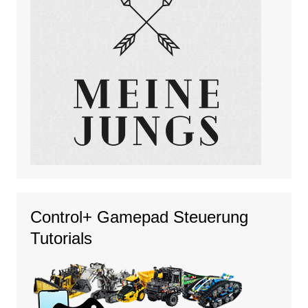
Control+ Gamepad Steuerung
Tutorials