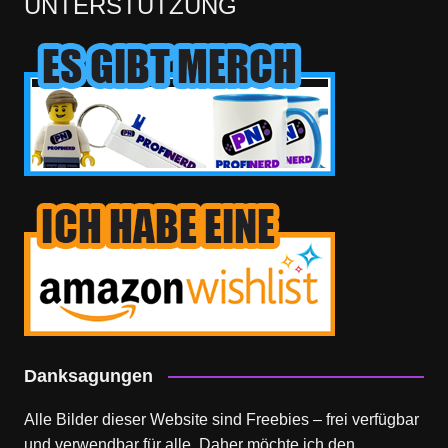
UNTERSTÜTZUNG
Danksagungen
Alle Bilder dieser Website sind Freebies – frei verfügbar
und verwendbar für alle. Daher möchte ich den