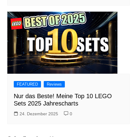
FEATURED
Reviews
Nur das Beste! Meine Top 10 LEGO
Sets 2025 Jahrescharts
24. Dezember 2025
0