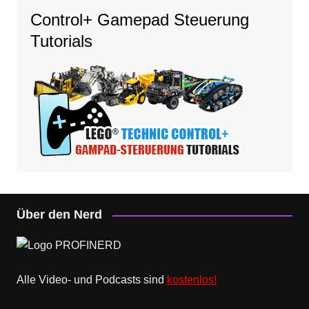
Control+ Gamepad Steuerung
Tutorials
Über den Nerd
Alle Video- und Podcasts sind
kostenlos!